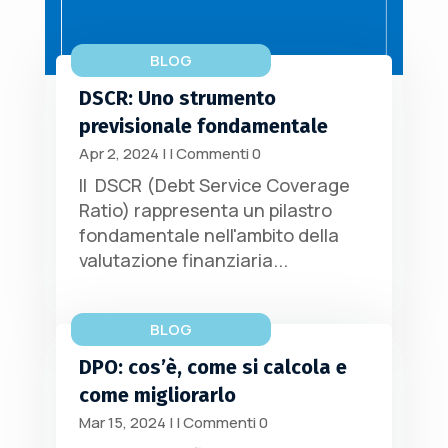
BLOG
DSCR: Uno strumento
previsionale fondamentale
Apr 2, 2024
|
| Commenti 0
Il DSCR (Debt Service Coverage
Ratio) rappresenta un pilastro
fondamentale nell'ambito della
valutazione finanziaria...
BLOG
DPO: cos’è, come si calcola e
come migliorarlo
Mar 15, 2024
|
| Commenti 0