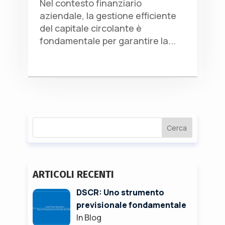
Nel contesto finanziario
aziendale, la gestione efficiente
del capitale circolante è
fondamentale per garantire la...
Cerca
ARTICOLI RECENTI
DSCR: Uno strumento
previsionale fondamentale
In Blog