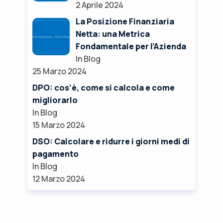
2 Aprile 2024
La Posizione Finanziaria
Netta: una Metrica
Fondamentale per l’Azienda
In Blog
25 Marzo 2024
DPO: cos’è, come si calcola e come
migliorarlo
In Blog
15 Marzo 2024
DSO: Calcolare e ridurre i giorni medi di
pagamento
In Blog
12 Marzo 2024