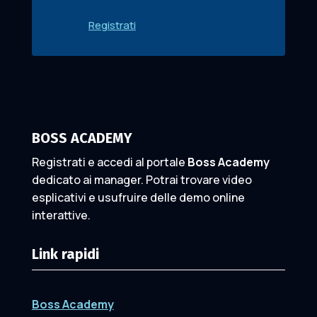
Registrati
BOSS ACADEMY
Registrati e accedi al portale
Boss Academy
dedicato ai manager. Potrai trovare video
esplicativi e usufruire delle demo online
interattive.
Link rapidi
Boss Academy