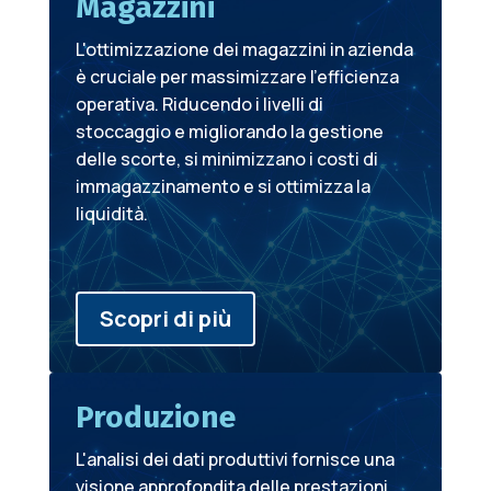
Magazzini
L'ottimizzazione dei magazzini in azienda
è cruciale per massimizzare l'efficienza
operativa. Riducendo i livelli di
stoccaggio e migliorando la gestione
delle scorte, si minimizzano i costi di
immagazzinamento e si ottimizza la
liquidità.
Scopri di più
Produzione
L'analisi dei dati produttivi fornisce una
visione approfondita delle prestazioni