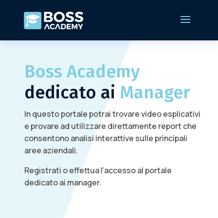
Boss Academy
dedicato ai
Manager
In questo portale potrai trovare video esplicativi
e provare ad utilizzare direttamente report che
consentono analisi interattive sulle principali
aree aziendali.
Registrati o effettua l’accesso al portale
dedicato ai manager.