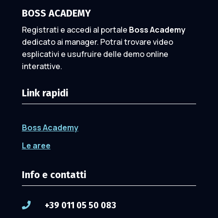
BOSS ACADEMY
Registrati e accedi al portale
Boss Academy
dedicato ai manager. Potrai trovare video
esplicativi e usufruire delle demo online
interattive.
Link rapidi
Boss Academy
Le aree
Info e contatti
+39 011 05 50 083
