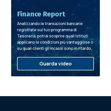
Finance Report
Analizzando le transazioni bancarie
registrate sul tuo programma di
Tesoreria, potrai scoprire quali Istituti
applicano le condizioni più vantaggiose o
su quali clienti gli incassi sono in ritardo.
Guarda video