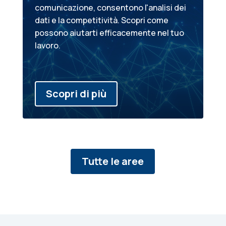
comunicazione, consentono l'analisi dei
dati e la competitività. Scopri come
possono aiutarti efficacemente nel tuo
lavoro.
Scopri di più
Tutte le aree