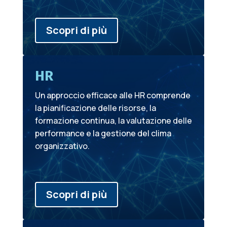
Scopri di più
HR
Un approccio efficace alle HR comprende
la pianificazione delle risorse, la
formazione continua, la valutazione delle
performance e la gestione del clima
organizzativo.
Scopri di più