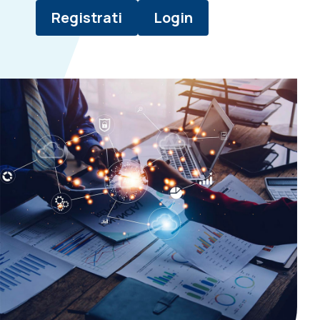
Registrati
Login