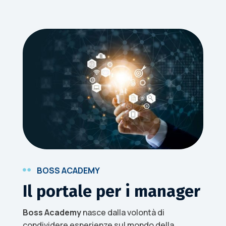
BOSS ACADEMY

Il portale per i manager
Boss Academy
nasce dalla volontà di
condividere esperienze sul mondo della