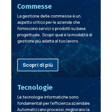
Commesse
La gestione delle commesse è un
aspetto critico per le aziende che
forniscono servizi o prodotti su base
progettuale. Scopri qual è la modalità di
gestione più adatta al tuo lavoro.
Scopri di più
Tecnologie
Le tecnologie informatiche sono
fondamentali per l'efficienza aziendale.
Automatizzano processi, migliorano la