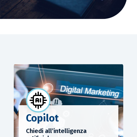
Copilot
Chiedi all’intelligenza