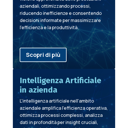
aziendali, ottimizzando processi,
riducendo inefficienze e consentendo
decisioni informate per massimizzare
l'efficienza e la produttività.
Scopri di più
Intelligenza Artificiale
in azienda
L'intelligenza artificiale nell'ambito
aziendale amplifica l'efficienza operativa,
ottimizza processi complessi, analizza
dati in profondità per insight cruciali,