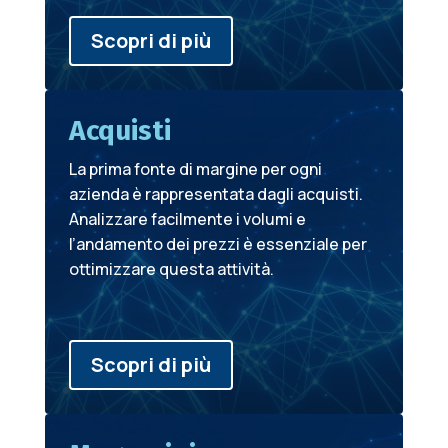
Scopri di più
Acquisti
La prima fonte di margine per ogni
azienda è rappresentata dagli acquisti.
Analizzare facilmente i volumi e
l’andamento dei prezzi è essenziale per
ottimizzare questa attività.
Scopri di più