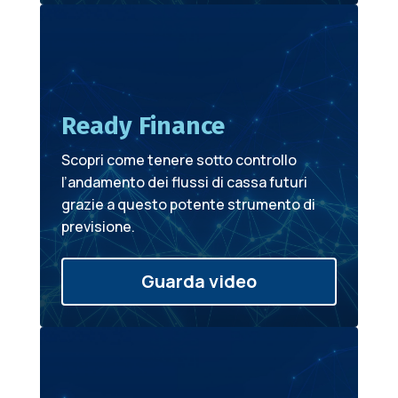
Ready Finance
Scopri come tenere sotto controllo
l’andamento dei flussi di cassa futuri
grazie a questo potente strumento di
previsione.
Guarda video