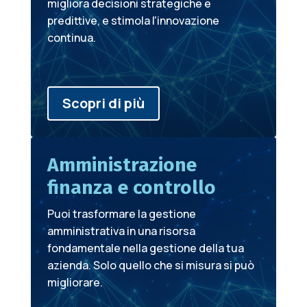
migliora decisioni strategiche e
predittive, e stimola l'innovazione
continua.
Scopri di più
Amministrazione
finanza e controllo
Puoi trasformare la gestione
amministrativa in una risorsa
fondamentale nella gestione della tua
azienda. Solo quello che si misura si può
migliorare.