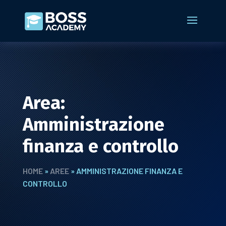
Area:
Amministrazione
finanza e controllo
HOME
»
AREE
»
AMMINISTRAZIONE FINANZA E
CONTROLLO