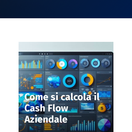
Come si calcola il
Cash Flow
Aziendale