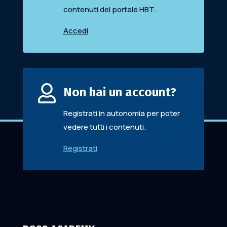
contenuti del portale HBT.
Accedi

Non hai un account?
Registrati in autonomia per poter
vedere tutti i contenuti.
Registrati