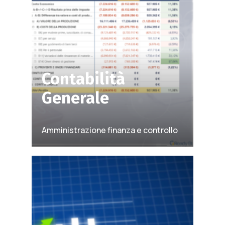
Contabilità
Generale
Amministrazione finanza e controllo