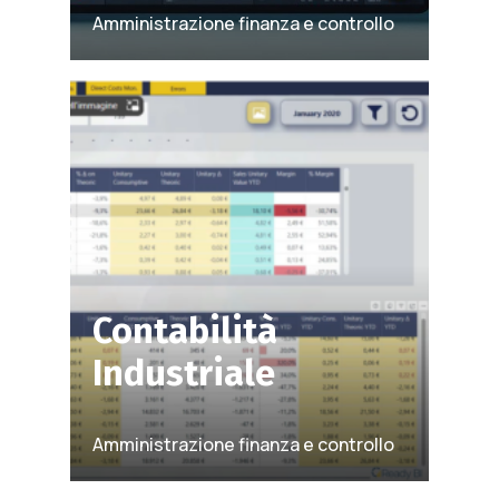
Amministrazione finanza e controllo
Contabilità
Industriale
Amministrazione finanza e controllo