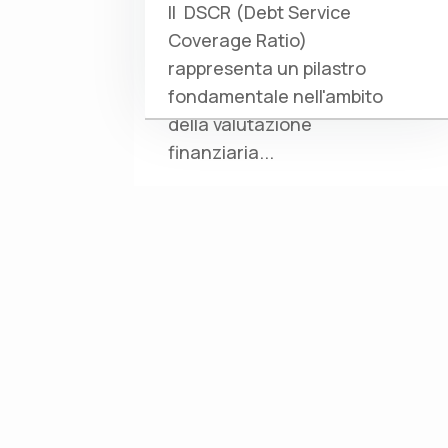
Il DSCR (Debt Service
Coverage Ratio)
rappresenta un pilastro
fondamentale nell'ambito
della valutazione
finanziaria...