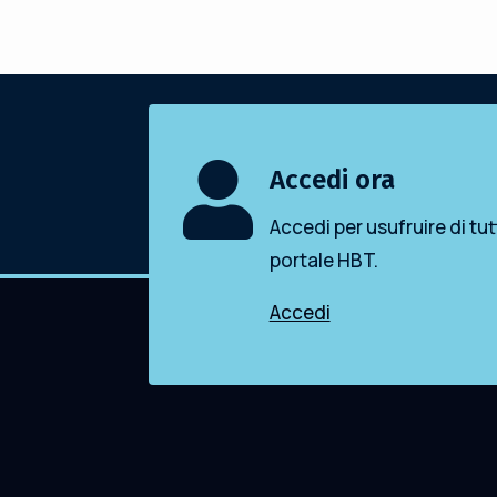

Accedi ora
Accedi per usufruire di tut
portale HBT.
Accedi