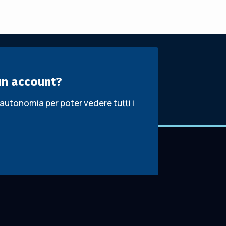
un account?
 autonomia per poter vedere tutti i